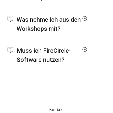
Was nehme ich aus den
Workshops mit?
Muss ich FireCircle-
Software nutzen?
Kontakt