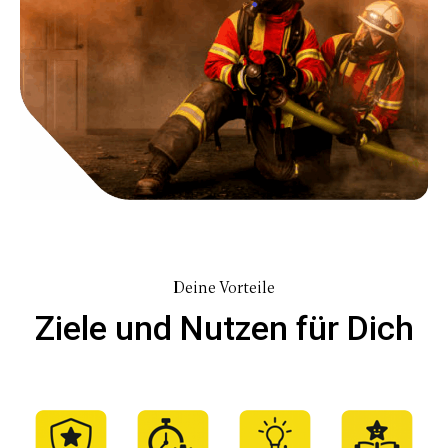
Deine Vorteile
Ziele und Nutzen für Dich