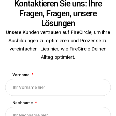
Kontaktieren Sie uns: Ihre
Fragen, Fragen, unsere
Lösungen
Unsere Kunden vertrauen auf FireCircle, um ihre
Ausbildungen zu optimieren und Prozesse zu
vereinfachen. Lies hier, wie FireCircle Deinen
Alltag optimiert.
Vorname
Nachname