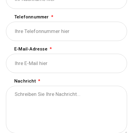
Telefonnummer
E-Mail-Adresse
Nachricht