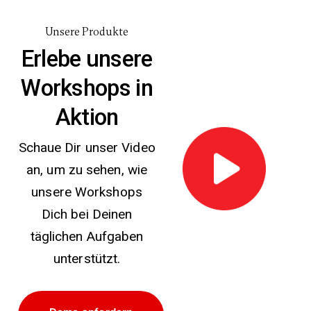
Unsere Produkte
Erlebe unsere
Workshops in
Aktion
Schaue Dir unser Video
an, um zu sehen, wie
unsere Workshops
Dich bei Deinen
täglichen Aufgaben
unterstützt.