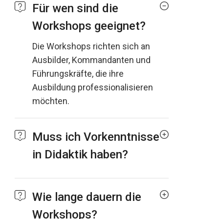
Für wen sind die
Workshops geeignet?
Die Workshops richten sich an
Ausbilder, Kommandanten und
Führungskräfte, die ihre
Ausbildung professionalisieren
möchten.
Muss ich Vorkenntnisse
in Didaktik haben?
Wie lange dauern die
Workshops?