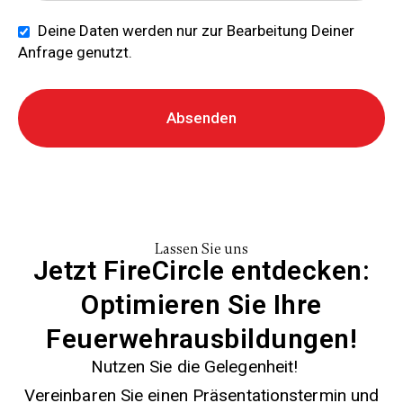
Deine Daten werden nur zur Bearbeitung Deiner
Anfrage genutzt.
Absenden
Lassen Sie uns
Jetzt FireCircle entdecken:
Optimieren Sie Ihre
Feuerwehrausbildungen!
Nutzen Sie die Gelegenheit!
Vereinbaren Sie einen Präsentationstermin und