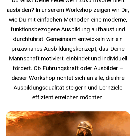
Du willst Deine Feuerwehr zukunftsorientiert
ausbilden? In unserem Workshop zeigen wir Dir,
wie Du mit einfachen Methoden eine moderne,
funktionsbezogene Ausbildung aufbaust und
durchführst. Gemeinsam entwickeln wir ein
praxisnahes Ausbildungskonzept, das Deine
Mannschaft motiviert, einbindet und individuell
fördert. Ob Führungskraft oder Ausbilder –
dieser Workshop richtet sich an alle, die ihre
Ausbildungsqualität steigern und Lernziele
effizient erreichen möchten.