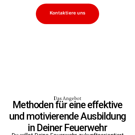
Kontaktiere uns
Das Angebot
Methoden für eine effektive
und motivierende Ausbildung
in Deiner Feuerwehr