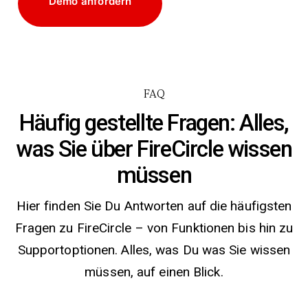
Demo anfordern
FAQ
Häufig gestellte Fragen: Alles,
was Sie über FireCircle wissen
müssen
Hier finden Sie Du Antworten auf die häufigsten
Fragen zu FireCircle – von Funktionen bis hin zu
Supportoptionen. Alles, was Du was Sie wissen
müssen, auf einen Blick.