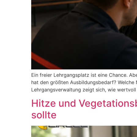
Ein freier Lehrgangsplatz ist eine Chance. Ab
hat den größten Ausbildungsbedarf? Welche 
Lehrgangsverwaltung zeigt sich, wie wertvoll
Hitze und Vegetations
sollte