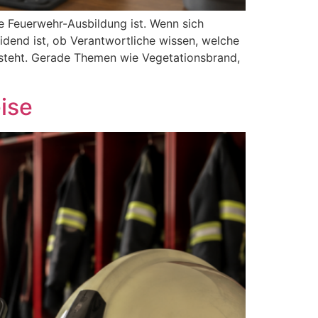
e Feuerwehr-Ausbildung ist. Wenn sich
idend ist, ob Verantwortliche wissen, welche
esteht. Gerade Themen wie Vegetationsbrand,
ise