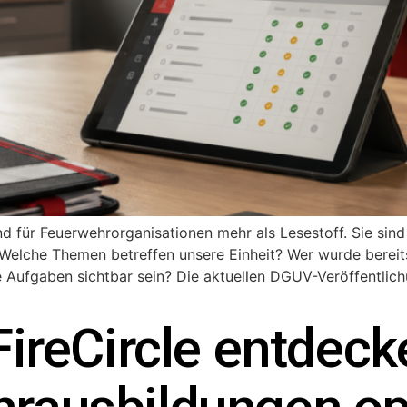
d für Feuerwehrorganisationen mehr als Lesestoff. Sie sind 
Welche Themen betreffen unsere Einheit? Wer wurde berei
Aufgaben sichtbar sein? Die aktuellen DGUV-Veröffentlich
FireCircle entdec