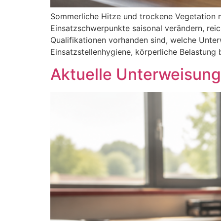
Sommerliche Hitze und trockene Vegetation ma
Einsatzschwerpunkte saisonal verändern, reic
Qualifikationen vorhanden sind, welche Unte
Einsatzstellenhygiene, körperliche Belastung 
Aktuelle Unterweisung