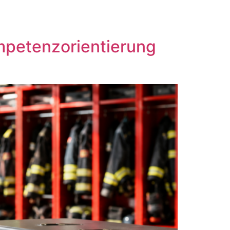
petenzorientierung