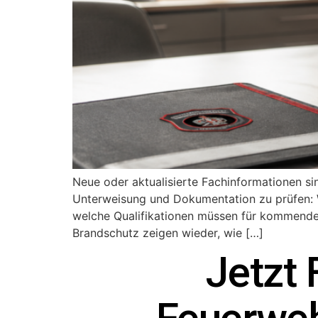
Neue oder aktualisierte Fachinformationen sin
Unterweisung und Dokumentation zu prüfen: 
welche Qualifikationen müssen für kommende 
Brandschutz zeigen wieder, wie […]
Jetzt 