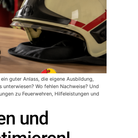
ein guter Anlass, die eigene Ausbildung,
ts unterwiesen? Wo fehlen Nachweise? Und
ungen zu Feuerwehren, Hilfeleistungen und
ken und