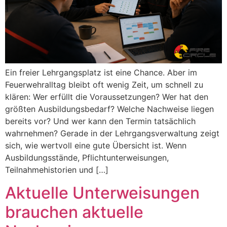
Ein freier Lehrgangsplatz ist eine Chance. Aber im
Feuerwehralltag bleibt oft wenig Zeit, um schnell zu
klären: Wer erfüllt die Voraussetzungen? Wer hat den
größten Ausbildungsbedarf? Welche Nachweise liegen
bereits vor? Und wer kann den Termin tatsächlich
wahrnehmen? Gerade in der Lehrgangsverwaltung zeigt
sich, wie wertvoll eine gute Übersicht ist. Wenn
Ausbildungsstände, Pflichtunterweisungen,
Teilnahmehistorien und […]
Aktuelle Unterweisungen
brauchen aktuelle