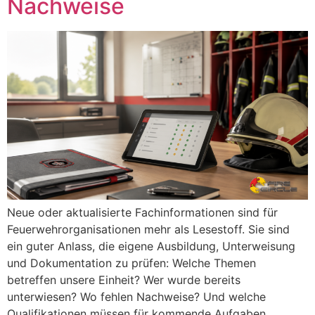
Nachweise
Neue oder aktualisierte Fachinformationen sind für
Feuerwehrorganisationen mehr als Lesestoff. Sie sind
ein guter Anlass, die eigene Ausbildung, Unterweisung
und Dokumentation zu prüfen: Welche Themen
betreffen unsere Einheit? Wer wurde bereits
unterwiesen? Wo fehlen Nachweise? Und welche
Qualifikationen müssen für kommende Aufgaben