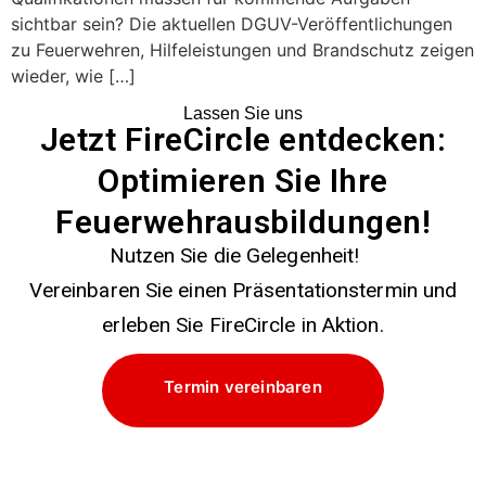
sichtbar sein? Die aktuellen DGUV-Veröffentlichungen
zu Feuerwehren, Hilfeleistungen und Brandschutz zeigen
wieder, wie […]
Lassen Sie uns
Jetzt FireCircle entdecken:
Optimieren Sie Ihre
Feuerwehrausbildungen!
Nutzen Sie die Gelegenheit!
Vereinbaren Sie einen Präsentationstermin und
erleben Sie FireCircle in Aktion.
Termin vereinbaren