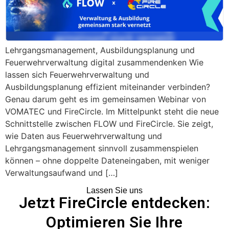
Lehrgangsmanagement, Ausbildungsplanung und
Feuerwehrverwaltung digital zusammendenken Wie
lassen sich Feuerwehrverwaltung und
Ausbildungsplanung effizient miteinander verbinden?
Genau darum geht es im gemeinsamen Webinar von
VOMATEC und FireCircle. Im Mittelpunkt steht die neue
Schnittstelle zwischen FLOW und FireCircle. Sie zeigt,
wie Daten aus Feuerwehrverwaltung und
Lehrgangsmanagement sinnvoll zusammenspielen
können – ohne doppelte Dateneingaben, mit weniger
Verwaltungsaufwand und […]
Lassen Sie uns
Jetzt FireCircle entdecken:
Optimieren Sie Ihre