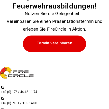
Feuerwehrausbildungen!
Nutzen Sie die Gelegenheit!
Vereinbaren Sie einen Präsentationstermin und
erleben Sie FireCircle in Aktion.
Termin vereinbaren
+49 (0) 176 / 44 46 11 74
+49 (0) 7161 / 3 08 14 80