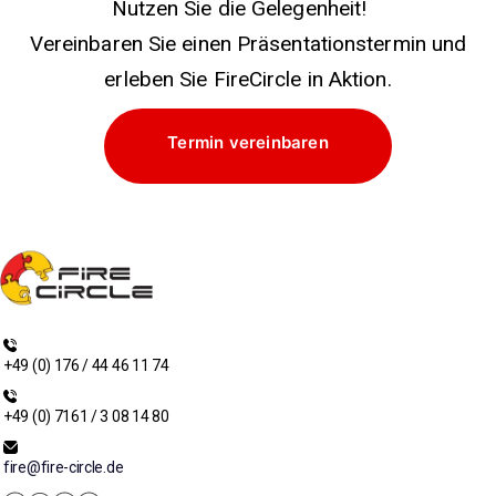
Nutzen Sie die Gelegenheit!
Vereinbaren Sie einen Präsentationstermin und
erleben Sie FireCircle in Aktion.
Termin vereinbaren
+49 (0) 176 / 44 46 11 74
+49 (0) 7161 / 3 08 14 80
fire@fire-circle.de