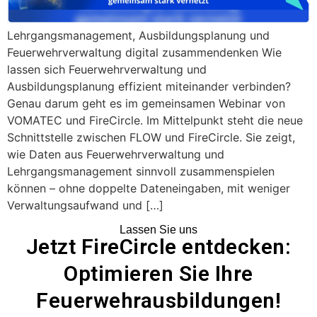
Lehrgangsmanagement, Ausbildungsplanung und
Feuerwehrverwaltung digital zusammendenken Wie
lassen sich Feuerwehrverwaltung und
Ausbildungsplanung effizient miteinander verbinden?
Genau darum geht es im gemeinsamen Webinar von
VOMATEC und FireCircle. Im Mittelpunkt steht die neue
Schnittstelle zwischen FLOW und FireCircle. Sie zeigt,
wie Daten aus Feuerwehrverwaltung und
Lehrgangsmanagement sinnvoll zusammenspielen
können – ohne doppelte Dateneingaben, mit weniger
Verwaltungsaufwand und […]
Lassen Sie uns
Jetzt FireCircle entdecken:
Optimieren Sie Ihre
Feuerwehrausbildungen!